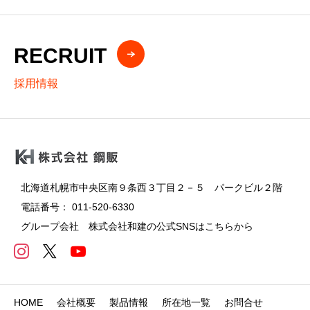
RECRUIT
採用情報
北海道札幌市中央区南９条西３丁目２－５ パークビル２階
電話番号： 011-520-6330
グループ会社 株式会社和建の公式SNSはこちらから
HOME
会社概要
製品情報
所在地一覧
お問合せ