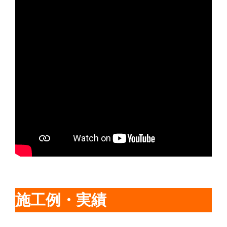
施工例・実績