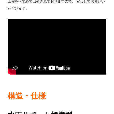
工程をへて経て出荷されておりますので、 安心してお使いい
ただけます。
構造・仕様