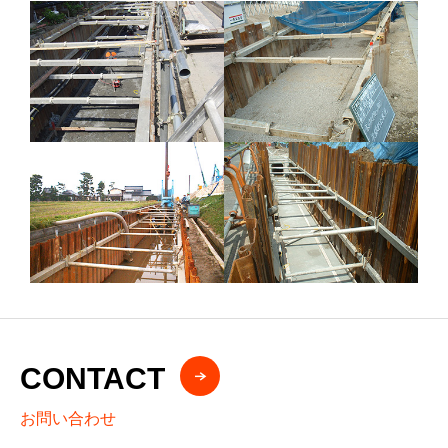
CONTACT
お問い合わせ