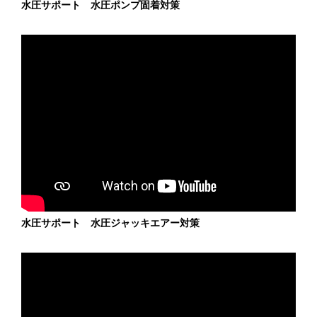
水圧サポート 水圧ポンプ固着対策
水圧サポート 水圧ジャッキエアー対策