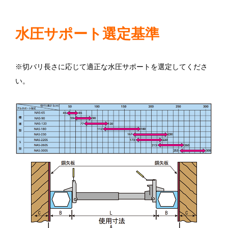
水圧サポート選定基準
※切バリ長さに応じて適正な水圧サポートを選定してくださ
い。