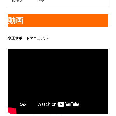
動画
水圧サポートマニュアル