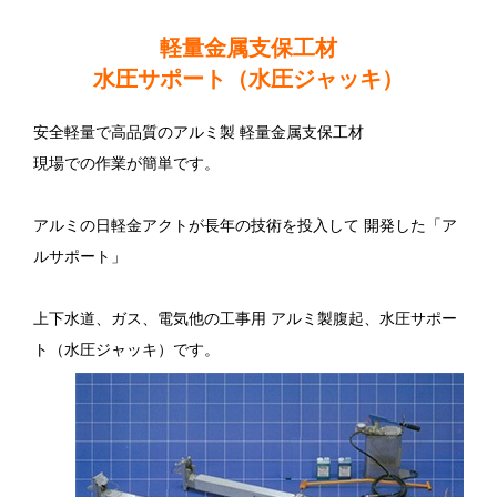
軽量金属支保工材
水圧サポート（水圧ジャッキ）
安全軽量で高品質のアルミ製 軽量金属支保工材
現場での作業が簡単です。
アルミの日軽金アクトが長年の技術を投入して 開発した「ア
ルサポート」
上下水道、ガス、電気他の工事用 アルミ製腹起、水圧サポー
ト（水圧ジャッキ）です。