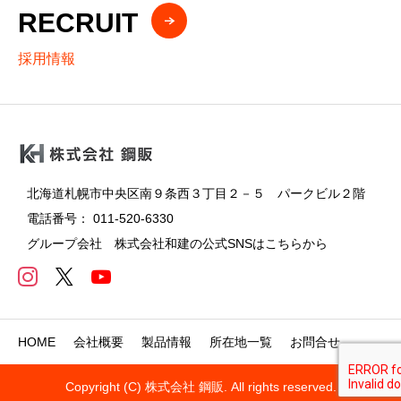
RECRUIT
採用情報
北海道札幌市中央区南９条西３丁目２－５ パークビル２階
電話番号： 011-520-6330
グループ会社 株式会社和建の公式SNSはこちらから
HOME
会社概要
製品情報
所在地一覧
お問合せ
Copyright (C) 株式会社 鋼販. All rights reserved.