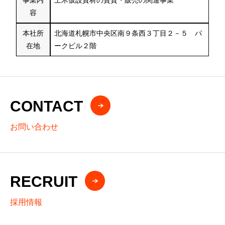
容
本社所
北海道札幌市中央区南９条西３丁目２－５ パ
在地
ークビル２階
CONTACT
お問い合わせ
RECRUIT
採用情報