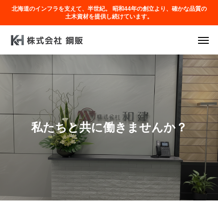
北海道のインフラを支えて、半世紀。 昭和44年の創立より、確かな品質の
土木資材を提供し続けています。
私たちと共に働きませんか？