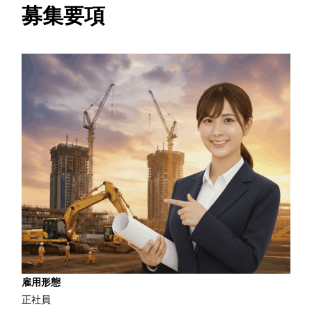
募集要項
雇用形態
正社員