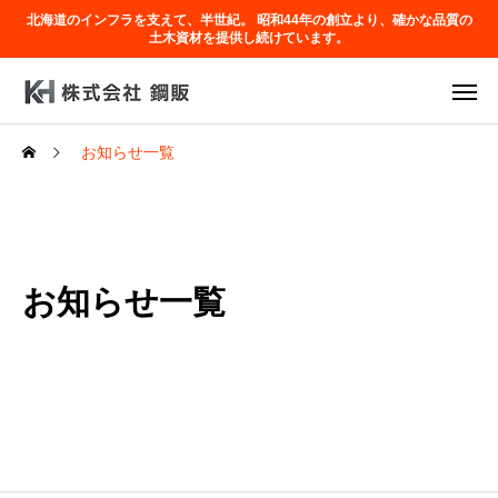
北海道のインフラを支えて、半世紀。 昭和44年の創立より、確かな品質の
土木資材を提供し続けています。
お知らせ一覧
お知らせ一覧