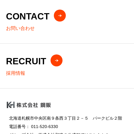
CONTACT
お問い合わせ
RECRUIT
採用情報
北海道札幌市中央区南９条西３丁目２－５ パークビル２階
電話番号： 011-520-6330